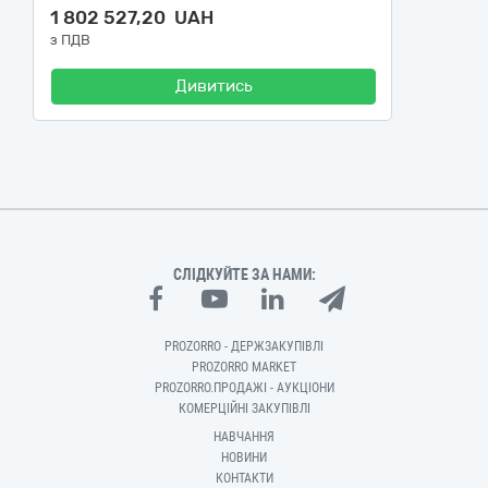
1 802 527,20 UAH
з ПДВ
Дивитись
СЛІДКУЙТЕ ЗА НАМИ:
PROZORRO - ДЕРЖЗАКУПІВЛІ
PROZORRO MARKET
PROZORRO.ПРОДАЖІ - АУКЦІОНИ
КОМЕРЦІЙНІ ЗАКУПІВЛІ
НАВЧАННЯ
НОВИНИ
КОНТАКТИ