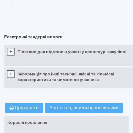
Електронні тендерні вимоги
+
Підстави для відмови в участі у процедурі закупівлі
+
Інформація про інші технічні, якісні та кількісні
характеристики та вимоги до учасника
Друкувати
Звіт за поданими пропозиціями
Корисні посилання