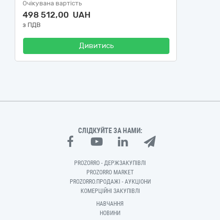
Очікувана вартість
498 512,00 UAH
з ПДВ
Дивитись
СЛІДКУЙТЕ ЗА НАМИ:
PROZORRO - ДЕРЖЗАКУПІВЛІ
PROZORRO MARKET
PROZORRO.ПРОДАЖІ - АУКЦІОНИ
КОМЕРЦІЙНІ ЗАКУПІВЛІ
НАВЧАННЯ
НОВИНИ