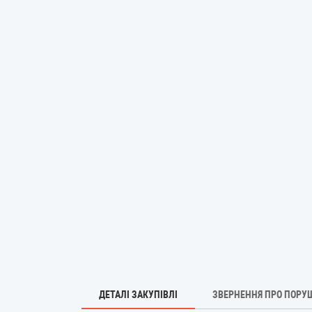
ДЕТАЛІ ЗАКУПІВЛІ
ЗВЕРНЕННЯ ПРО ПОРУ