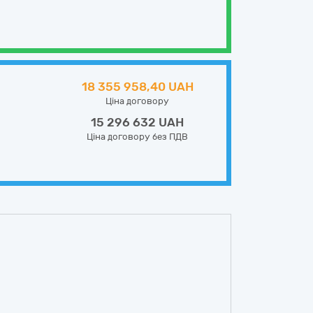
18 355 958,40 UAH
Ціна договору
15 296 632 UAH
Ціна договору без ПДВ