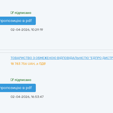
підписано
пропозицію в pdf
02-04-2026, 10:29:19
ТОВАРИСТВО З ОБМЕЖЕНОЮ ВІДПОВІДАЛЬНІСТЮ "ЕДПРО ДИСТ
18 783 756
UAH,
з ПДВ
підписано
пропозицію в pdf
02-04-2026, 16:53:47