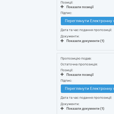
Позиції:
Показати позиції
Підпис:
Переглянути Електронну 
Дата та час подання пропозиції:
Документи:
Показати документи (1)
Пропозицію подав:
Остаточна пропозиція:
Позиції:
Показати позиції
Підпис:
Переглянути Електронну 
Дата та час подання пропозиції:
Документи:
Показати документи (1)