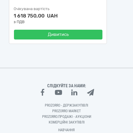
Очікувана вартість
1 618 750,00 UAH
з ПДВ
Дивитись
СЛІДКУЙТЕ ЗА НАМИ:
PROZORRO - ДЕРЖЗАКУПІВЛІ
PROZORRO MARKET
PROZORRO.ПРОДАЖІ - АУКЦІОНИ
КОМЕРЦІЙНІ ЗАКУПІВЛІ
НАВЧАННЯ