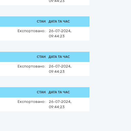
09:44:23
СТАН
ДАТА ТА ЧАС
Експортовано:
26-07-2024,
09:44:23
СТАН
ДАТА ТА ЧАС
Експортовано:
26-07-2024,
09:44:23
СТАН
ДАТА ТА ЧАС
Експортовано:
26-07-2024,
09:44:23