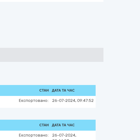
СТАН
ДАТА ТА ЧАС
Експортовано:
26-07-2024, 09:47:52
СТАН
ДАТА ТА ЧАС
Експортовано:
26-07-2024,