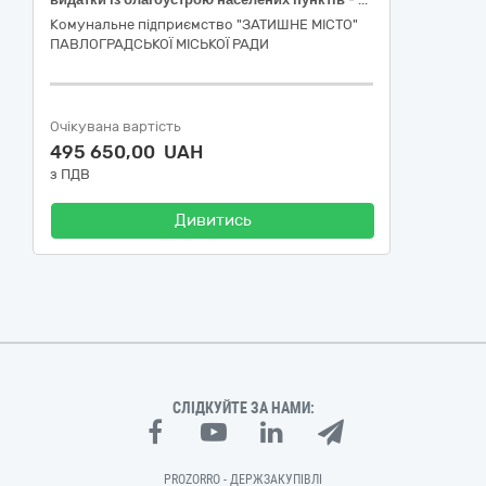
Комунальне підприємство "ЗАТИШНЕ МІСТО"
ПАВЛОГРАДСЬКОЇ МІСЬКОЇ РАДИ
Очікувана вартість
495 650,00 UAH
з ПДВ
Дивитись
СЛІДКУЙТЕ ЗА НАМИ:
PROZORRO - ДЕРЖЗАКУПІВЛІ