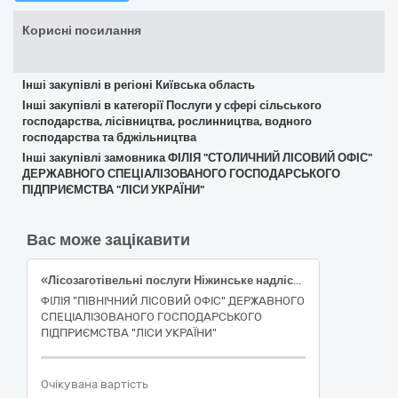
Корисні посилання
Інші закупівлі в регіоні Київська область
Інші закупівлі в категорії Послуги у сфері сільського
господарства, лісівництва, рослинництва, водного
господарства та бджільництва
Інші закупівлі замовника ФІЛІЯ "СТОЛИЧНИЙ ЛІСОВИЙ ОФІС"
ДЕРЖАВНОГО СПЕЦІАЛІЗОВАНОГО ГОСПОДАРСЬКОГО
ПІДПРИЄМСТВА "ЛІСИ УКРАЇНИ"
Вас може зацікавити
«Лісозаготівельні послуги Ніжинське надлісництво, Чернігівська область»
ФІЛІЯ "ПІВНІЧНИЙ ЛІСОВИЙ ОФІС" ДЕРЖАВНОГО
СПЕЦІАЛІЗОВАНОГО ГОСПОДАРСЬКОГО
ПІДПРИЄМСТВА "ЛІСИ УКРАЇНИ"
Очікувана вартість