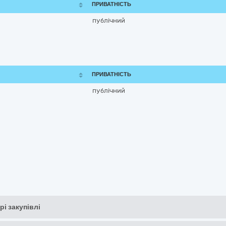
ПРИВАТНІСТЬ
публічний
ПРИВАТНІСТЬ
публічний
рі закупівлі