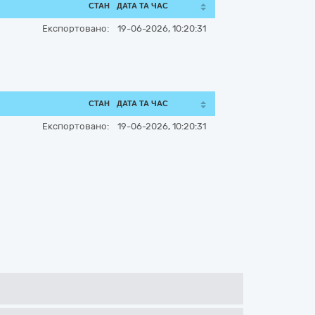
СТАН
ДАТА ТА ЧАС
Експортовано:
19-06-2026, 10:20:31
СТАН
ДАТА ТА ЧАС
Експортовано:
19-06-2026, 10:20:31