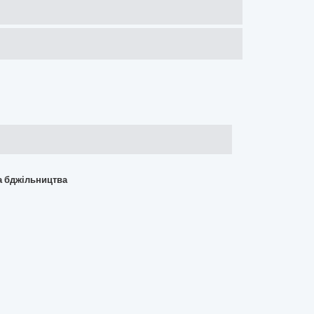
та бджільництва