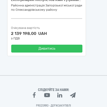
Районна адміністрація Запорізької міської ради
по Олександрівському району
Очікувана вартість
2 139 198,00 UAH
з ПДВ
Дивитись
СЛІДКУЙТЕ ЗА НАМИ:
PROZORRO - ДЕРЖЗАКУПІВЛІ