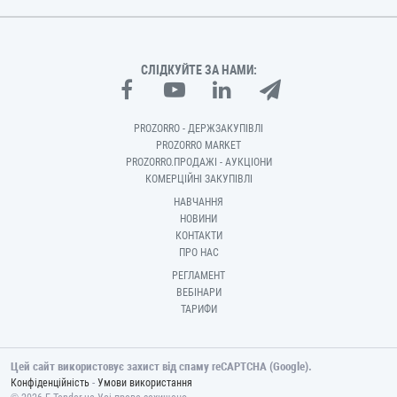
СЛІДКУЙТЕ ЗА НАМИ:
PROZORRO - ДЕРЖЗАКУПІВЛІ
PROZORRO MARKET
PROZORRO.ПРОДАЖІ - АУКЦІОНИ
КОМЕРЦІЙНІ ЗАКУПІВЛІ
НАВЧАННЯ
НОВИНИ
КОНТАКТИ
ПРО НАС
РЕГЛАМЕНТ
ВЕБІНАРИ
ТАРИФИ
Цей сайт використовує захист від спаму reCAPTCHA (Google).
-
Конфіденційність
Умови використання