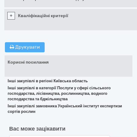
+
Кваліфікаційні критерії
Друкувати
Корисні посилання
Інші закупівлі в регіоні Київська область
Інші закупівлі в категорії Послуги у сфері сільського
господарства, лісівництва, рослинництва, водного
господарства та бджільництва
Інші закупівлі замовника Український інститут експертизи
сортів рослин
Вас може зацікавити