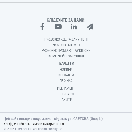
СЛІДКУЙТЕ ЗА НАМИ:
PROZORRO - ДЕРЖЗАКУПІВЛІ
PROZORRO MARKET
PROZORRO.ПРОДАЖІ - АУКЦІОНИ
КОМЕРЦІЙНІ ЗАКУПІВЛІ
НАВЧАННЯ
НОВИНИ
КОНТАКТИ
ПРО НАС
РЕГЛАМЕНТ
ВЕБІНАРИ
ТАРИФИ
Цей сайт використовує захист від спаму reCAPTCHA (Google).
-
Конфіденційність
Умови використання
© 2026 E-Tender.ua Усі права захищено