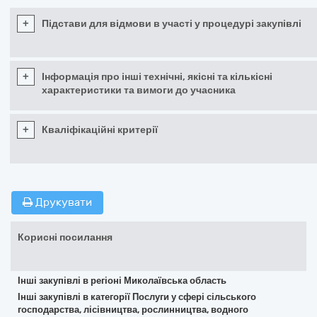
+
Підстави для відмови в участі у процедурі закупівлі
+
Інформація про інші технічні, якісні та кількісні
характеристики та вимоги до учасника
+
Кваліфікаційні критерії
Друкувати
Корисні посилання
Інші закупівлі в регіоні Миколаївська область
Інші закупівлі в категорії Послуги у сфері сільського
господарства, лісівництва, рослинництва, водного