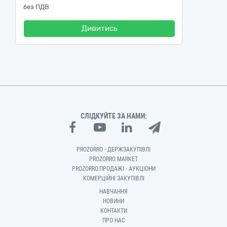
без ПДВ
Дивитись
СЛІДКУЙТЕ ЗА НАМИ:
PROZORRO - ДЕРЖЗАКУПІВЛІ
PROZORRO MARKET
PROZORRO.ПРОДАЖІ - АУКЦІОНИ
КОМЕРЦІЙНІ ЗАКУПІВЛІ
НАВЧАННЯ
НОВИНИ
КОНТАКТИ
ПРО НАС