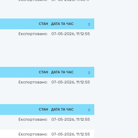
СТАН
ДАТА ТА ЧАС
Експортовано:
07-05-2026, 11:12:55
СТАН
ДАТА ТА ЧАС
Експортовано:
07-05-2026, 11:12:55
СТАН
ДАТА ТА ЧАС
Експортовано:
07-05-2026, 11:12:55
Експортовано:
07-05-2026, 11:12:55