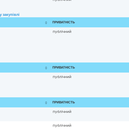
 закупівлі
ПРИВАТНІСТЬ
публічний
ПРИВАТНІСТЬ
публічний
ПРИВАТНІСТЬ
публічний
публічний