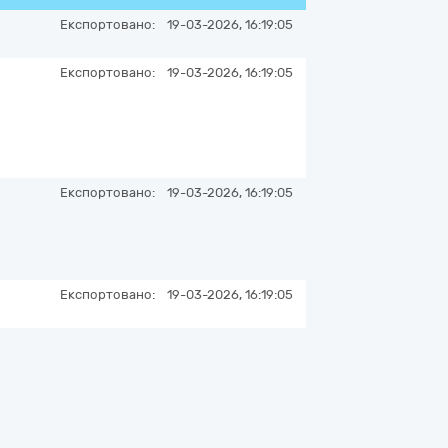
Експортовано:
19-03-2026, 16:19:05
Експортовано:
19-03-2026, 16:19:05
Експортовано:
19-03-2026, 16:19:05
Експортовано:
19-03-2026, 16:19:05