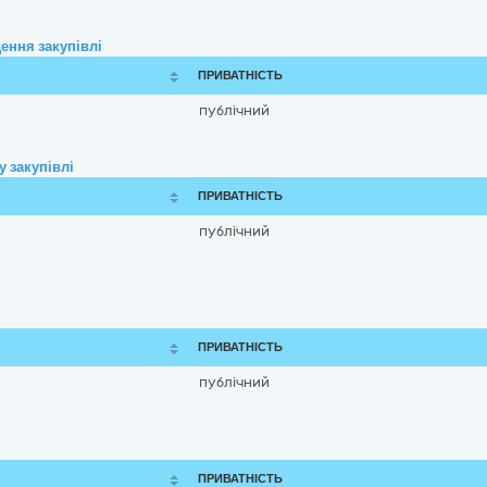
ення закупівлі
ПРИВАТНІСТЬ
публічний
 закупівлі
ПРИВАТНІСТЬ
публічний
ПРИВАТНІСТЬ
публічний
ПРИВАТНІСТЬ