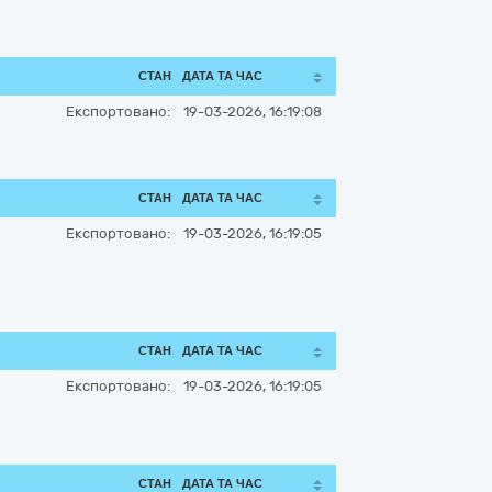
СТАН
ДАТА ТА ЧАС
Експортовано:
19-03-2026, 16:19:08
СТАН
ДАТА ТА ЧАС
Експортовано:
19-03-2026, 16:19:05
СТАН
ДАТА ТА ЧАС
Експортовано:
19-03-2026, 16:19:05
СТАН
ДАТА ТА ЧАС