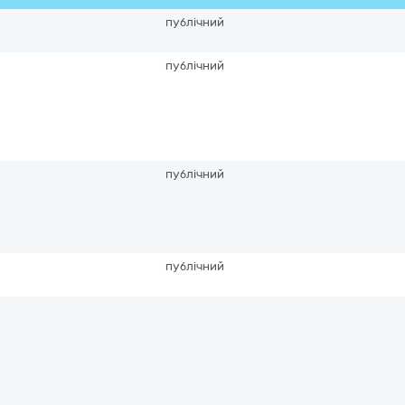
публічний
публічний
публічний
публічний