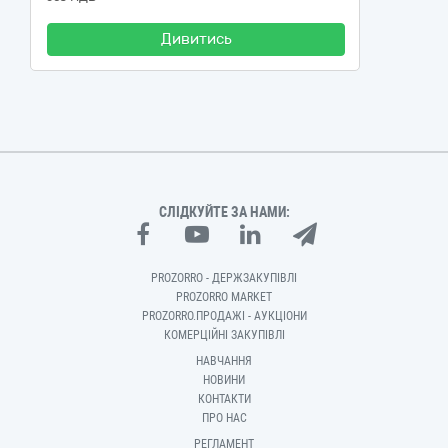
Дивитись
СЛІДКУЙТЕ ЗА НАМИ:
PROZORRO - ДЕРЖЗАКУПІВЛІ
PROZORRO MARKET
PROZORRO.ПРОДАЖІ - АУКЦІОНИ
КОМЕРЦІЙНІ ЗАКУПІВЛІ
НАВЧАННЯ
НОВИНИ
КОНТАКТИ
ПРО НАС
РЕГЛАМЕНТ