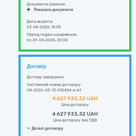
Документи рішення:
Показати документи
Дата акцепта:
23-04-2026, 10:05
Період подачі оскарження:
по 29-04-2026, 00:00
Договір
Договір завершено
Системний номер договору:
UA-2026-03-13-012434-a-b1
4 627 933,32 UAH
Ціна договору
4 627 933,32 UAH
Ціна договору без ПДВ
Деталі договору