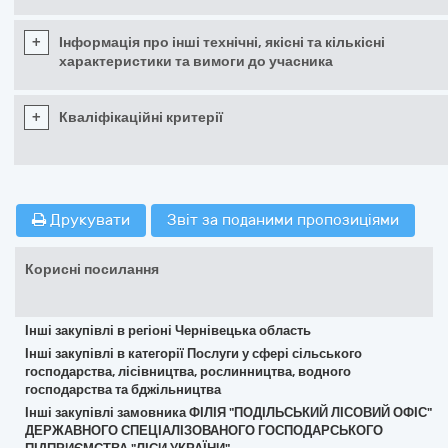
+
Інформація про інші технічні, якісні та кількісні
характеристики та вимоги до учасника
+
Кваліфікаційні критерії
Друкувати
Звіт за поданими пропозиціями
Корисні посилання
Інші закупівлі в регіоні Чернівецька область
Інші закупівлі в категорії Послуги у сфері сільського
господарства, лісівництва, рослинництва, водного
господарства та бджільництва
Інші закупівлі замовника ФІЛІЯ "ПОДІЛЬСЬКИЙ ЛІСОВИЙ ОФІС"
ДЕРЖАВНОГО СПЕЦІАЛІЗОВАНОГО ГОСПОДАРСЬКОГО