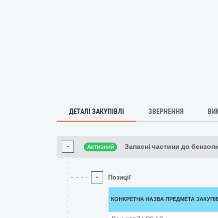
ДЕТАЛІ ЗАКУПІВЛІ
ЗВЕРНЕННЯ
ВИ
-
Запасні частини до бензопи
Активний
-
Позиції
КОНКРЕТНА НАЗВА ПРЕДМЕТА ЗАКУПІ