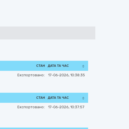
СТАН
ДАТА ТА ЧАС
Експортовано:
17-06-2026, 10:38:35
СТАН
ДАТА ТА ЧАС
Експортовано:
17-06-2026, 10:37:57