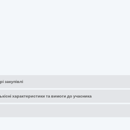
рі закупівлі
кількісні характеристики та вимоги до учасника