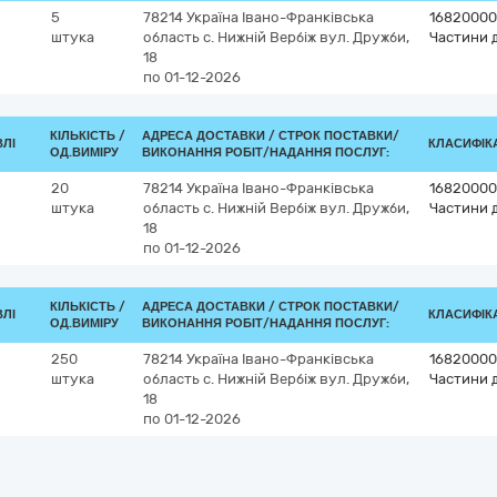
5
78214
Україна
Івано-Франківська
16820000
штука
область
с. Нижній Вербіж
вул. Дружби,
Частини д
18
по 01-12-2026
КІЛЬКІСТЬ /
АДРЕСА ДОСТАВКИ /
СТРОК ПОСТАВКИ/
ВЛІ
КЛАСИФІКА
ОД.ВИМІРУ
ВИКОНАННЯ РОБІТ/НАДАННЯ ПОСЛУГ:
20
78214
Україна
Івано-Франківська
16820000
штука
область
с. Нижній Вербіж
вул. Дружби,
Частини д
18
по 01-12-2026
КІЛЬКІСТЬ /
АДРЕСА ДОСТАВКИ /
СТРОК ПОСТАВКИ/
ВЛІ
КЛАСИФІКА
ОД.ВИМІРУ
ВИКОНАННЯ РОБІТ/НАДАННЯ ПОСЛУГ:
250
78214
Україна
Івано-Франківська
16820000
штука
область
с. Нижній Вербіж
вул. Дружби,
Частини д
18
по 01-12-2026