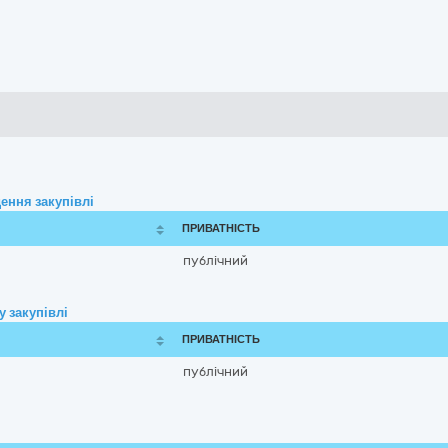
ення закупівлі
ПРИВАТНІСТЬ
публічний
 закупівлі
ПРИВАТНІСТЬ
публічний