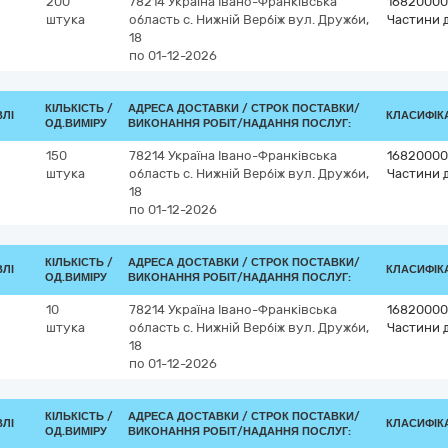
200
78214
Україна
Івано-Франківська
16820000
штука
область
с. Нижній Вербіж
вул. Дружби,
Частини д
18
по 01-12-2026
КІЛЬКІСТЬ /
АДРЕСА ДОСТАВКИ /
СТРОК ПОСТАВКИ/
ВЛІ
КЛАСИФІКА
ОД.ВИМІРУ
ВИКОНАННЯ РОБІТ/НАДАННЯ ПОСЛУГ:
150
78214
Україна
Івано-Франківська
16820000
штука
область
с. Нижній Вербіж
вул. Дружби,
Частини д
18
по 01-12-2026
КІЛЬКІСТЬ /
АДРЕСА ДОСТАВКИ /
СТРОК ПОСТАВКИ/
ВЛІ
КЛАСИФІКА
ОД.ВИМІРУ
ВИКОНАННЯ РОБІТ/НАДАННЯ ПОСЛУГ:
10
78214
Україна
Івано-Франківська
16820000
штука
область
с. Нижній Вербіж
вул. Дружби,
Частини д
18
по 01-12-2026
КІЛЬКІСТЬ /
АДРЕСА ДОСТАВКИ /
СТРОК ПОСТАВКИ/
ВЛІ
КЛАСИФІКА
ОД.ВИМІРУ
ВИКОНАННЯ РОБІТ/НАДАННЯ ПОСЛУГ: