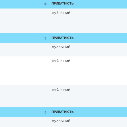
ПРИВАТНІСТЬ
публічний
ПРИВАТНІСТЬ
публічний
публічний
публічний
ПРИВАТНІСТЬ
публічний