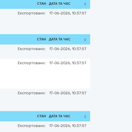
СТАН
ДАТА ТА ЧАС
Експортовано:
17-06-2026, 10:37:57
СТАН
ДАТА ТА ЧАС
Експортовано:
17-06-2026, 10:37:57
Експортовано:
17-06-2026, 10:37:57
Експортовано:
17-06-2026, 10:37:57
СТАН
ДАТА ТА ЧАС
Експортовано:
17-06-2026, 10:37:57