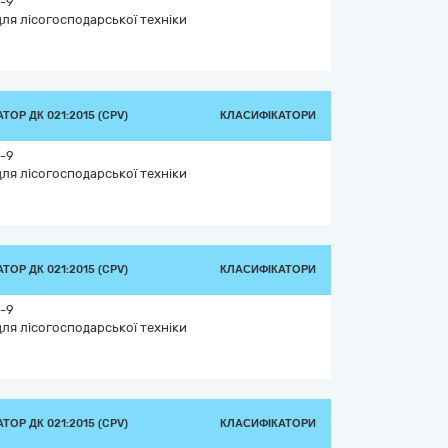
-9
ля лісогосподарської техніки
ТОР ДК 021:2015 (CPV)
КЛАСИФІКАТОРИ
-9
ля лісогосподарської техніки
ТОР ДК 021:2015 (CPV)
КЛАСИФІКАТОРИ
-9
ля лісогосподарської техніки
ТОР ДК 021:2015 (CPV)
КЛАСИФІКАТОРИ