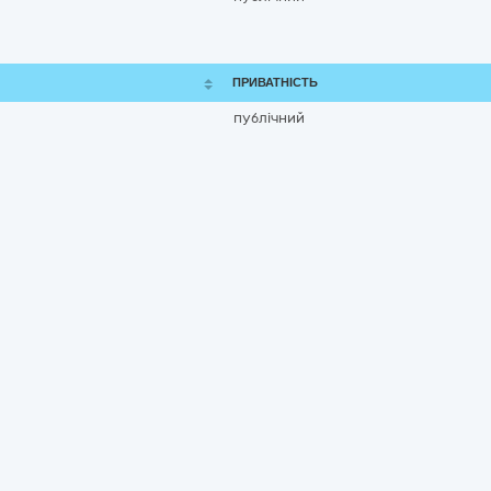
ПРИВАТНІСТЬ
публічний