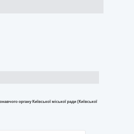
навчого органу Київської міської ради (Київської