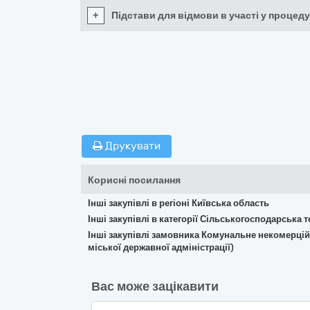
+
Підстави для відмови в участі у процеду
Друкувати
Корисні посилання
Інші закупівлі в регіоні Київська область
Інші закупівлі в категорії Сільськогосподарська т
Інші закупівлі замовника Комунальне некомерцій
міської державної адміністрації)
Вас може зацікавити