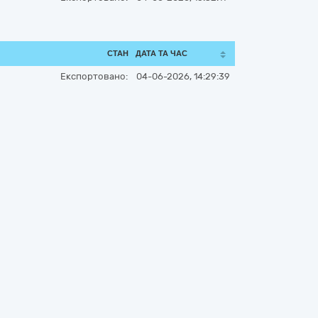
СТАН
ДАТА ТА ЧАС
Експортовано:
04-06-2026, 14:29:39