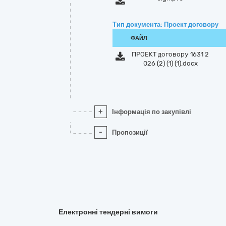
Тип документа: Проект договору
ФАЙЛ
ПРОЕКТ договору 1631 2
026 (2) (1) (1).docx
+
Інформація по закупівлі
-
Пропозиції
Електронні тендерні вимоги