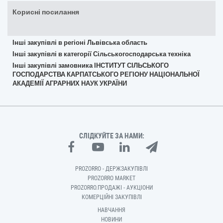
Корисні посилання
Інші закупівлі в регіоні Львівська область
Інші закупівлі в категорії Сільськогосподарська техніка
Інші закупівлі замовника ІНСТИТУТ СІЛЬСЬКОГО
ГОСПОДАРСТВА КАРПАТСЬКОГО РЕГІОНУ НАЦІОНАЛЬНОЇ
АКАДЕМІЇ АГРАРНИХ НАУК УКРАЇНИ
СЛІДКУЙТЕ ЗА НАМИ:
PROZORRO - ДЕРЖЗАКУПІВЛІ
PROZORRO MARKET
PROZORRO.ПРОДАЖІ - АУКЦІОНИ
КОМЕРЦІЙНІ ЗАКУПІВЛІ
НАВЧАННЯ
НОВИНИ