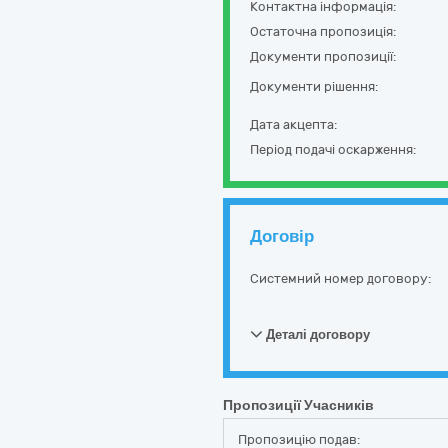
Контактна інформація:
Остаточна пропозиція:
Документи пропозиції:
Документи рішення:
Дата акцепта:
Період подачі оскарження:
Договір
Системний номер договору:
Деталі договору
Пропозиції Учасників
Пропозицію подав: