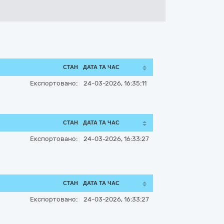
СТАН
ДАТА ТА ЧАС
Експортовано:
24-03-2026, 16:35:11
СТАН
ДАТА ТА ЧАС
Експортовано:
24-03-2026, 16:33:27
СТАН
ДАТА ТА ЧАС
Експортовано:
24-03-2026, 16:33:27