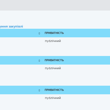
ення закупівлі
ПРИВАТНІСТЬ
публічний
ПРИВАТНІСТЬ
публічний
ПРИВАТНІСТЬ
публічний