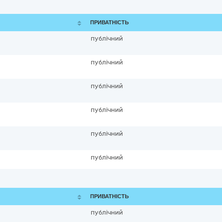
ПРИВАТНІСТЬ
публічний
публічний
публічний
публічний
публічний
публічний
ПРИВАТНІСТЬ
публічний