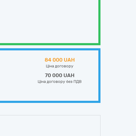
84 000 UAH
Ціна договору
70 000 UAH
Ціна договору без ПДВ