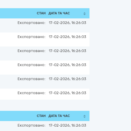
СТАН
ДАТА ТА ЧАС
Експортовано:
17-02-2026, 16:26:03
Експортовано:
17-02-2026, 16:26:03
Експортовано:
17-02-2026, 16:26:03
Експортовано:
17-02-2026, 16:26:03
Експортовано:
17-02-2026, 16:26:03
Експортовано:
17-02-2026, 16:26:03
СТАН
ДАТА ТА ЧАС
Експортовано:
17-02-2026, 16:26:03