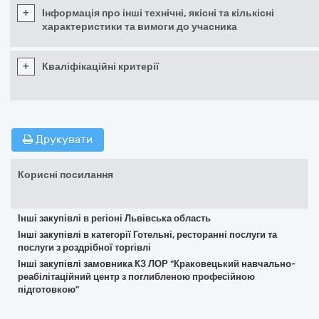
+
Інформація про інші технічні, якісні та кількісні
характеристики та вимоги до учасника
+
Кваліфікаційні критерії
Друкувати
Корисні посилання
Інші закупівлі в регіоні Львівська область
Інші закупівлі в категорії Готельні, ресторанні послуги та
послуги з роздрібної торгівлі
Інші закупівлі замовника КЗ ЛОР "Краковецький навчально-
реабілітаційний центр з поглибленою професійною
підготовкою"