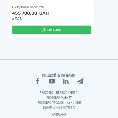
Очікувана вартість
455 700,00 UAH
з ПДВ
Дивитись
СЛІДКУЙТЕ ЗА НАМИ:
PROZORRO - ДЕРЖЗАКУПІВЛІ
PROZORRO MARKET
PROZORRO.ПРОДАЖІ - АУКЦІОНИ
КОМЕРЦІЙНІ ЗАКУПІВЛІ
НАВЧАННЯ