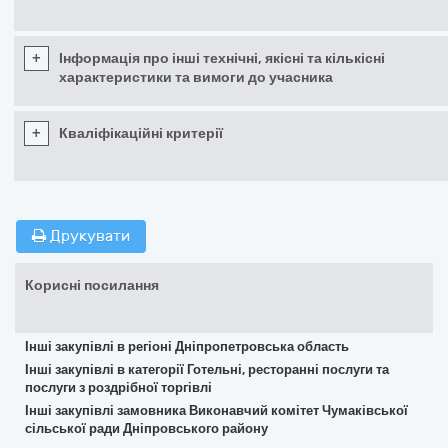
+
Інформація про інші технічні, якісні та кількісні
характеристики та вимоги до учасника
+
Кваліфікаційні критерії
Друкувати
Корисні посилання
Інші закупівлі в регіоні Дніпропетровська область
Інші закупівлі в категорії Готельні, ресторанні послуги та
послуги з роздрібної торгівлі
Інші закупівлі замовника Виконавчий комітет Чумаківської
сільської ради Дніпровського району