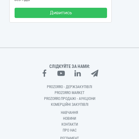
Дивитись
СЛІДКУЙТЕ ЗА НАМИ:
PROZORRO - ДЕРЖЗАКУПІВЛІ
PROZORRO MARKET
PROZORRO.ПРОДАЖІ - АУКЦІОНИ
КОМЕРЦІЙНІ ЗАКУПІВЛІ
НАВЧАННЯ
НОВИНИ
КОНТАКТИ
ПРО НАС
РЕГЛАМЕНТ