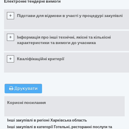
Електронні тендерні вимоги
+
Підстави для відмови в участі у процедурі закупівлі
+
Інформація про інші технічні, якісні та кількісні
характеристики та вимоги до учасника
+
Кваліфікаційні критерії
Друкувати
Корисні посилання
Інші закупівлі в регіоні Харківська область
Інші закупівлі в категорії Готельні, ресторанні послуги та