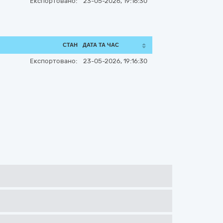
Експортовано:
23-05-2026, 19:16:30
СТАН
ДАТА ТА ЧАС
Експортовано:
23-05-2026, 19:16:30