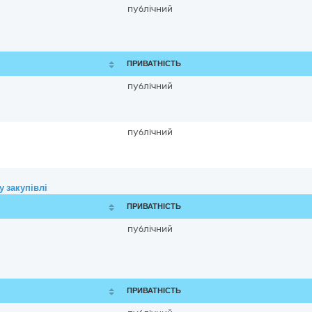
публічний
ПРИВАТНІСТЬ
публічний
публічний
 закупівлі
ПРИВАТНІСТЬ
публічний
ПРИВАТНІСТЬ