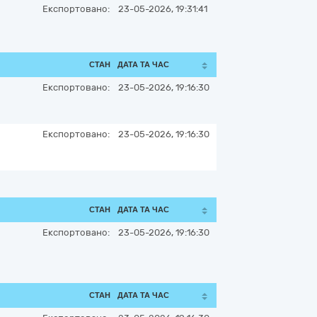
Експортовано:
23-05-2026, 19:31:41
СТАН
ДАТА ТА ЧАС
Експортовано:
23-05-2026, 19:16:30
Експортовано:
23-05-2026, 19:16:30
СТАН
ДАТА ТА ЧАС
Експортовано:
23-05-2026, 19:16:30
СТАН
ДАТА ТА ЧАС