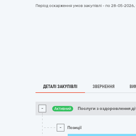
Період оскарження умов закупівлі - по
28-05-2026, 
ДЕТАЛІ ЗАКУПІВЛІ
ЗВЕРНЕННЯ
ВИ
-
Послуги з оздоровлення ді
Активний
-
Позиції