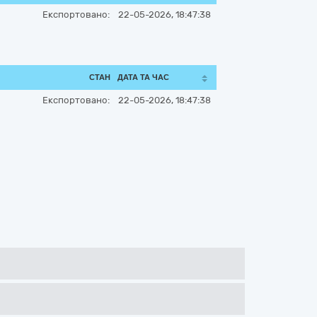
Експортовано:
22-05-2026, 18:47:38
СТАН
ДАТА ТА ЧАС
Експортовано:
22-05-2026, 18:47:38