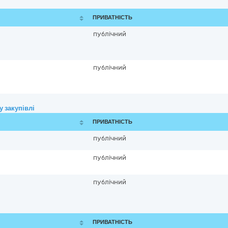
ПРИВАТНІСТЬ
публічний
публічний
 закупівлі
ПРИВАТНІСТЬ
публічний
публічний
публічний
ПРИВАТНІСТЬ