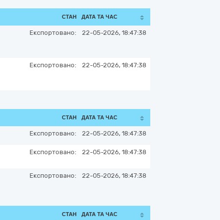
СТАН
ДАТА ТА ЧАС
Експортовано:
22-05-2026, 18:47:38
Експортовано:
22-05-2026, 18:47:38
СТАН
ДАТА ТА ЧАС
Експортовано:
22-05-2026, 18:47:38
Експортовано:
22-05-2026, 18:47:38
Експортовано:
22-05-2026, 18:47:38
СТАН
ДАТА ТА ЧАС