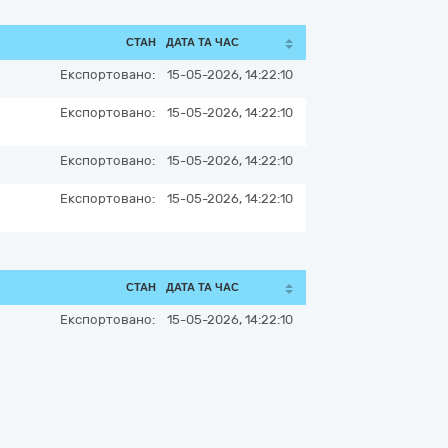
СТАН
ДАТА ТА ЧАС
Експортовано:
15-05-2026, 14:22:10
Експортовано:
15-05-2026, 14:22:10
Експортовано:
15-05-2026, 14:22:10
Експортовано:
15-05-2026, 14:22:10
СТАН
ДАТА ТА ЧАС
Експортовано:
15-05-2026, 14:22:10