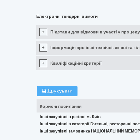
Електронні тендерні вимоги
+
Підстави для відмови в участі у процеду
+
Інформація про інші технічні, якісні та 
+
Кваліфікаційні критерії
Друкувати
Корисні посилання
Інші закупівлі в регіоні м. Київ
Інші закупівлі в категорії Готельні, ресторанні по
Інші закупівлі замовника НАЦІОНАЛЬНИЙ МЕМО