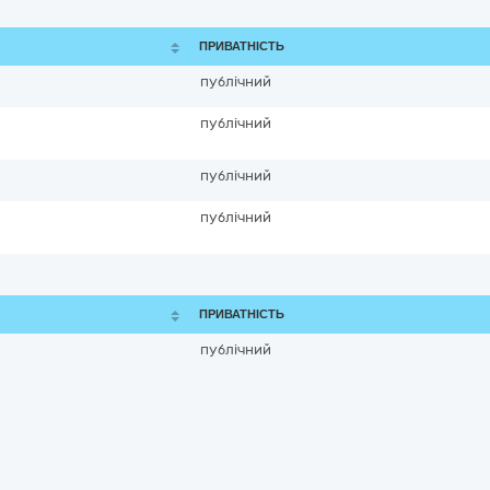
ПРИВАТНІСТЬ
публічний
публічний
публічний
публічний
ПРИВАТНІСТЬ
публічний