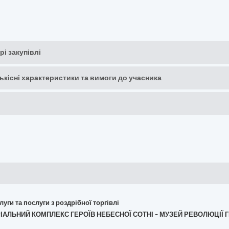
рі закупівлі
кількісні характеристики та вимоги до учасника
слуги та послуги з роздрібної торгівлі
РІАЛЬНИЙ КОМПЛЕКС ГЕРОЇВ НЕБЕСНОЇ СОТНІ - МУЗЕЙ РЕВОЛЮЦІЇ Г