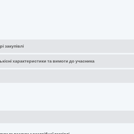
рі закупівлі
кількісні характеристики та вимоги до учасника