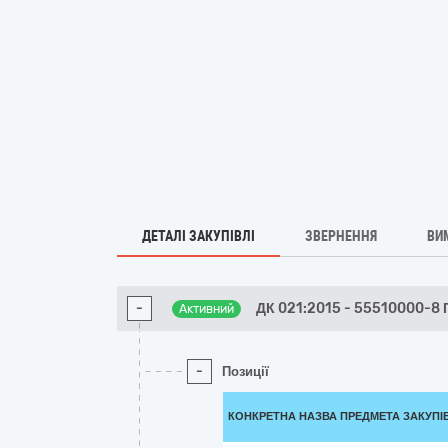
ДЕТАЛІ ЗАКУПІВЛІ
ЗВЕРНЕННЯ
ВИ
-
ДК 021:2015 - 55510000-8
Активний
-
Позиції
КОНКРЕТНА НАЗВА ПРЕДМЕТА ЗАКУПІ