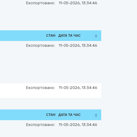
Експортовано:
11-05-2026, 13:34:46
СТАН
ДАТА ТА ЧАС
Експортовано:
11-05-2026, 13:34:46
Експортовано:
11-05-2026, 13:34:46
СТАН
ДАТА ТА ЧАС
Експортовано:
11-05-2026, 13:34:46