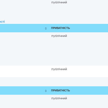
публічний
сті
ПРИВАТНІСТЬ
публічний
публічний
ПРИВАТНІСТЬ
публічний