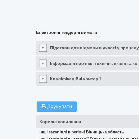
Електронні тендерні вимоги
+
Підстави для відмови в участі у процеду
+
Інформація про інші технічні, якісні та 
+
Кваліфікаційні критерії
Друкувати
Корисні посилання
Інші закупівлі в регіоні Вінницька область