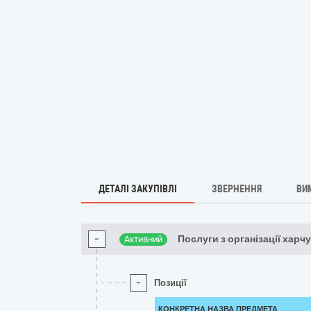
ДЕТАЛІ ЗАКУПІВЛІ
ЗВЕРНЕННЯ
ВИ
-
Послуги з організації харч
Активний
-
Позиції
КОНКРЕТНА НАЗВА ПРЕДМЕТА