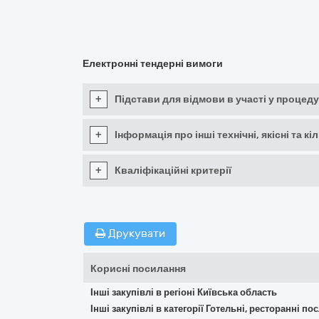
Електронні тендерні вимоги
+
Підстави для відмови в участі у процеду
+
Інформація про інші технічні, якісні та 
+
Кваліфікаційні критерії
Друкувати
Корисні посилання
Інші закупівлі в регіоні Київська область
Інші закупівлі в категорії Готельні, ресторанні по