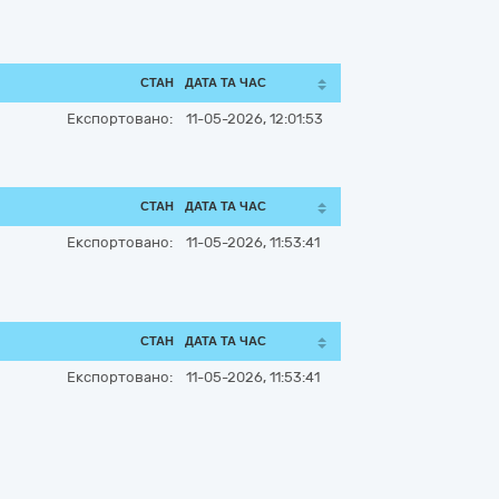
СТАН
ДАТА ТА ЧАС
Експортовано:
11-05-2026, 12:01:53
СТАН
ДАТА ТА ЧАС
Експортовано:
11-05-2026, 11:53:41
СТАН
ДАТА ТА ЧАС
Експортовано:
11-05-2026, 11:53:41