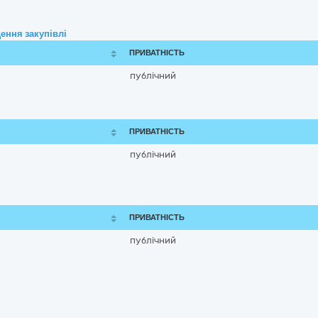
ення закупівлі
ПРИВАТНІСТЬ
публічний
ПРИВАТНІСТЬ
публічний
ПРИВАТНІСТЬ
публічний