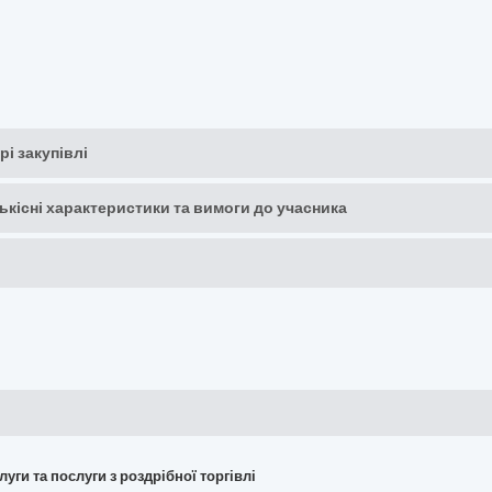
рі закупівлі
кількісні характеристики та вимоги до учасника
слуги та послуги з роздрібної торгівлі