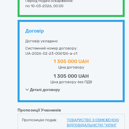
Період подачі оскарження:
по 10-03-2026, 00:00
Договір
Договір укладено
Системний номер договору:
UA-2026-02-23-006126-a-c1
1 305 000 UAH
Ціна договору
1 305 000 UAH
Ціна договору без ПДВ
Деталі договору
Пропозиції Учасників
Пропозицію подав:
ТОВАРИСТВО З ОБМЕЖЕНОЮ
ВІДПОВІДАЛЬНІСТЮ "ХІЛІНГ