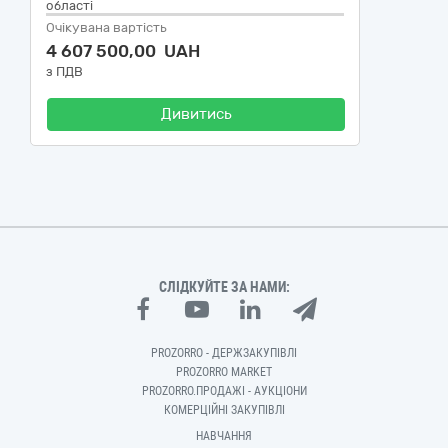
області
Очікувана вартість
4 607 500,00 UAH
з ПДВ
Дивитись
СЛІДКУЙТЕ ЗА НАМИ:
PROZORRO - ДЕРЖЗАКУПІВЛІ
PROZORRO MARKET
PROZORRO.ПРОДАЖІ - АУКЦІОНИ
КОМЕРЦІЙНІ ЗАКУПІВЛІ
НАВЧАННЯ