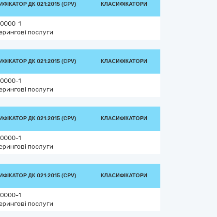
ФІКАТОР ДК 021:2015 (CPV)
КЛАСИФІКАТОРИ
0000-1
ерингові послуги
ФІКАТОР ДК 021:2015 (CPV)
КЛАСИФІКАТОРИ
0000-1
ерингові послуги
ФІКАТОР ДК 021:2015 (CPV)
КЛАСИФІКАТОРИ
0000-1
ерингові послуги
ФІКАТОР ДК 021:2015 (CPV)
КЛАСИФІКАТОРИ
0000-1
ерингові послуги