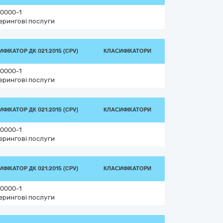
0000-1
ерингові послуги
ФІКАТОР ДК 021:2015 (CPV)
КЛАСИФІКАТОРИ
0000-1
ерингові послуги
ФІКАТОР ДК 021:2015 (CPV)
КЛАСИФІКАТОРИ
0000-1
ерингові послуги
ФІКАТОР ДК 021:2015 (CPV)
КЛАСИФІКАТОРИ
0000-1
ерингові послуги