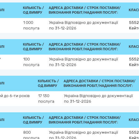
КІЛЬКІСТЬ /
АДРЕСА ДОСТАВКИ /
СТРОК ПОСТАВКИ/
ВЛІ
КЛАСИ
ОД.ВИМІРУ
ВИКОНАННЯ РОБІТ/НАДАННЯ ПОСЛУГ:
1 000
Україна
Відповідно до документації
5552
послуга
по 31-12-2026
Кейт
КІЛЬКІСТЬ /
АДРЕСА ДОСТАВКИ /
СТРОК ПОСТАВКИ/
ВЛІ
КЛАСИ
ОД.ВИМІРУ
ВИКОНАННЯ РОБІТ/НАДАННЯ ПОСЛУГ:
*
100
Україна
Відповідно до документації
5552
послуга
по 31-12-2026
Кейт
КІЛЬКІСТЬ /
АДРЕСА ДОСТАВКИ /
СТРОК ПОСТАВКИ/
ВЛІ
ОД.ВИМІРУ
ВИКОНАННЯ РОБІТ/НАДАННЯ ПОСЛУГ:
й до 6-ти років
17 130
Україна
Відповідно до документації
послуга
по 31-12-2026
КІЛЬКІСТЬ /
АДРЕСА ДОСТАВКИ /
СТРОК ПОСТАВКИ/
ВЛІ
КЛАСИ
ОД.ВИМІРУ
ВИКОНАННЯ РОБІТ/НАДАННЯ ПОСЛУГ:
800
Україна
Відповідно до документації
5552
послуга
по 31-12-2026
Кейт