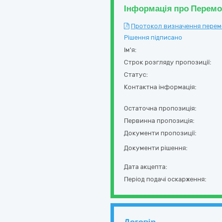
Інформація про Перем
Протокол визначення перемож
Рішення підписано
Ім'я:
Строк розгляду пропозиції:
Статус:
Контактна інформація:
Остаточна пропозиція:
Первинна пропозиція:
Документи пропозиції:
Документи рішення:
Дата акцепта:
Період подачі оскарження: