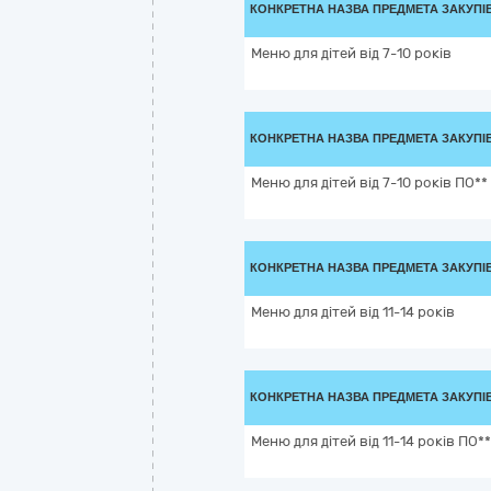
КОНКРЕТНА НАЗВА ПРЕДМЕТА ЗАКУПІ
Меню для дітей від 7-10 років
КОНКРЕТНА НАЗВА ПРЕДМЕТА ЗАКУПІ
Меню для дітей від 7-10 років ПО**
КОНКРЕТНА НАЗВА ПРЕДМЕТА ЗАКУПІ
Меню для дітей від 11-14 років
КОНКРЕТНА НАЗВА ПРЕДМЕТА ЗАКУПІ
Меню для дітей від 11-14 років ПО**