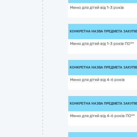
Меню для дітей від 1-3 років
КОНКРЕТНА НАЗВА ПРЕДМЕТА ЗАКУПІ
Меню для дітей від 1-3 років ПО**
КОНКРЕТНА НАЗВА ПРЕДМЕТА ЗАКУПІ
Меню для дітей від 4-6 років
КОНКРЕТНА НАЗВА ПРЕДМЕТА ЗАКУПІ
Меню для дітей від 4-6 років ПО**