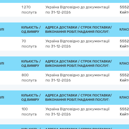
1 270
Україна
Відповідно до документації
5552
послуга
по 31-12-2026
Кейт
КІЛЬКІСТЬ /
АДРЕСА ДОСТАВКИ /
СТРОК ПОСТАВКИ/
ВЛІ
КЛАСИ
ОД.ВИМІРУ
ВИКОНАННЯ РОБІТ/НАДАННЯ ПОСЛУГ:
70
Україна
Відповідно до документації
5552
послуга
по 31-12-2026
Кейт
КІЛЬКІСТЬ /
АДРЕСА ДОСТАВКИ /
СТРОК ПОСТАВКИ/
ВЛІ
КЛАСИ
ОД.ВИМІРУ
ВИКОНАННЯ РОБІТ/НАДАННЯ ПОСЛУГ:
800
Україна
Відповідно до документації
5552
послуга
по 31-12-2026
Кейт
КІЛЬКІСТЬ /
АДРЕСА ДОСТАВКИ /
СТРОК ПОСТАВКИ/
ВЛІ
КЛАСИ
ОД.ВИМІРУ
ВИКОНАННЯ РОБІТ/НАДАННЯ ПОСЛУГ:
100
Україна
Відповідно до документації
5552
послуга
по 31-12-2026
Кейт