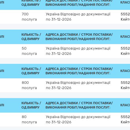
КІЛЬКІСТЬ /
АДРЕСА ДОСТАВКИ /
СТРОК ПОСТАВКИ/
ВЛІ
КЛАСИ
ОД.ВИМІРУ
ВИКОНАННЯ РОБІТ/НАДАННЯ ПОСЛУГ:
700
Україна
Відповідно до документації
5552
послуга
по 31-12-2026
Кейт
КІЛЬКІСТЬ /
АДРЕСА ДОСТАВКИ /
СТРОК ПОСТАВКИ/
ВЛІ
КЛАСИ
ОД.ВИМІРУ
ВИКОНАННЯ РОБІТ/НАДАННЯ ПОСЛУГ:
50
Україна
Відповідно до документації
5552
послуга
по 31-12-2026
Кейт
КІЛЬКІСТЬ /
АДРЕСА ДОСТАВКИ /
СТРОК ПОСТАВКИ/
ВЛІ
КЛАСИ
ОД.ВИМІРУ
ВИКОНАННЯ РОБІТ/НАДАННЯ ПОСЛУГ:
800
Україна
Відповідно до документації
5552
послуга
по 31-12-2026
Кейт
КІЛЬКІСТЬ /
АДРЕСА ДОСТАВКИ /
СТРОК ПОСТАВКИ/
ВЛІ
КЛАСИ
ОД.ВИМІРУ
ВИКОНАННЯ РОБІТ/НАДАННЯ ПОСЛУГ:
80
Україна
Відповідно до документації
5552
послуга
по 31-12-2026
Кейт