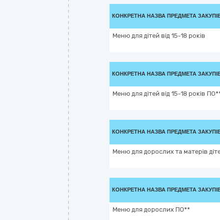
КОНКРЕТНА НАЗВА ПРЕДМЕТА ЗАКУПІ
Меню для дітей від 15-18 років
КОНКРЕТНА НАЗВА ПРЕДМЕТА ЗАКУПІ
Меню для дітей від 15-18 років ПО*
КОНКРЕТНА НАЗВА ПРЕДМЕТА ЗАКУПІ
Меню для дорослих та матерів діте
КОНКРЕТНА НАЗВА ПРЕДМЕТА ЗАКУПІ
Меню для дорослих ПО**