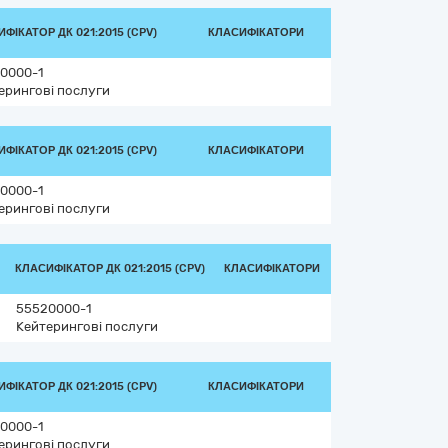
ФІКАТОР ДК 021:2015 (CPV)
КЛАСИФІКАТОРИ
0000-1
ерингові послуги
ФІКАТОР ДК 021:2015 (CPV)
КЛАСИФІКАТОРИ
0000-1
ерингові послуги
КЛАСИФІКАТОР ДК 021:2015 (CPV)
КЛАСИФІКАТОРИ
55520000-1
Кейтерингові послуги
ФІКАТОР ДК 021:2015 (CPV)
КЛАСИФІКАТОРИ
0000-1
ерингові послуги