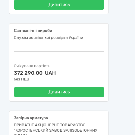
Дивитись
Сантехнічні вироби
Служба зовнішньої розвідки України
Очікувана вартість
372 290,00 UAH
без ПДВ
Дивитись
Запірна арматура
ПРИВАТНЕ АКЦІОНЕРНЕ ТОВАРИСТВО
"КОРОСТЕНСЬКИЙ ЗАВОД ЗАЛІЗОБЕТОННИХ