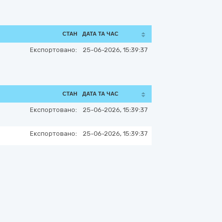
СТАН
ДАТА ТА ЧАС
Експортовано:
25-06-2026, 15:39:37
СТАН
ДАТА ТА ЧАС
Експортовано:
25-06-2026, 15:39:37
Експортовано:
25-06-2026, 15:39:37