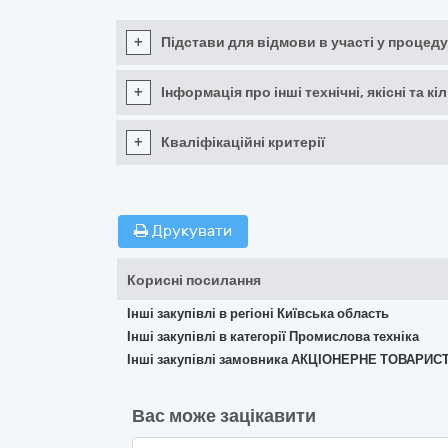
+
Підстави для відмови в участі у процеду
+
Інформація про інші технічні, якісні та 
+
Кваліфікаційні критерії
Друкувати
Корисні посилання
Інші закупівлі в регіоні Київська область
Інші закупівлі в категорії Промислова техніка
Інші закупівлі замовника АКЦІОНЕРНЕ ТОВАРИС
Вас може зацікавити