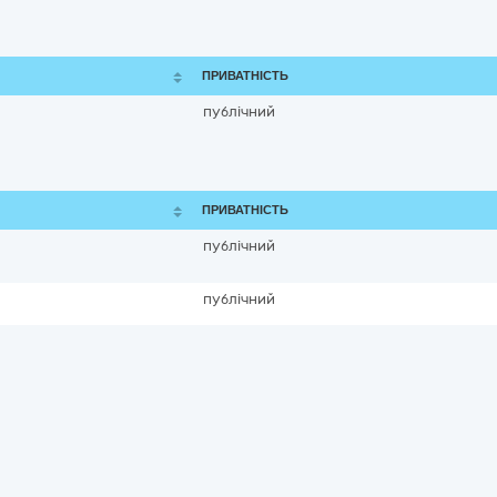
ПРИВАТНІСТЬ
публічний
ПРИВАТНІСТЬ
публічний
публічний