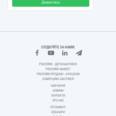
Дивитись
СЛІДКУЙТЕ ЗА НАМИ:
PROZORRO - ДЕРЖЗАКУПІВЛІ
PROZORRO MARKET
PROZORRO.ПРОДАЖІ - АУКЦІОНИ
КОМЕРЦІЙНІ ЗАКУПІВЛІ
НАВЧАННЯ
НОВИНИ
КОНТАКТИ
ПРО НАС
РЕГЛАМЕНТ
ВЕБІНАРИ