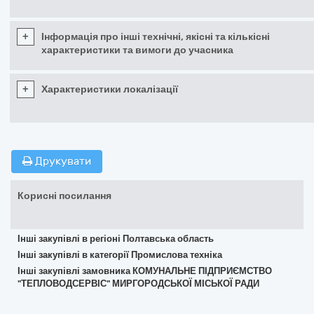
+
Інформація про інші технічні, якісні та кількісні
характеристики та вимоги до учасника
+
Характеристики локалізації
Друкувати
Корисні посилання
Інші закупівлі в регіоні Полтавська область
Інші закупівлі в категорії Промислова техніка
Інші закупівлі замовника КОМУНАЛЬНЕ ПІДПРИЄМСТВО
"ТЕПЛОВОДСЕРВІС" МИРГОРОДСЬКОЇ МІСЬКОЇ РАДИ