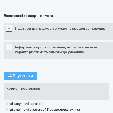
Електронні тендерні вимоги
+
Підстави для відмови в участі у процедурі закупівлі
+
Інформація про інші технічні, якісні та кількісні
характеристики та вимоги до учасника
Друкувати
Корисні посилання
Інші закупівлі в регіоні
Інші закупівлі в категорії Промислова техніка