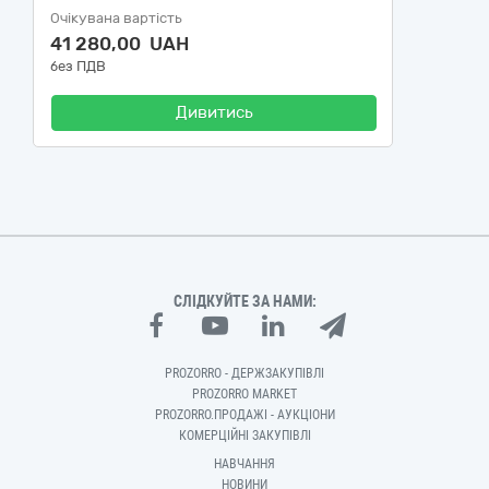
Очікувана вартість
41 280,00 UAH
без ПДВ
Дивитись
СЛІДКУЙТЕ ЗА НАМИ:
PROZORRO - ДЕРЖЗАКУПІВЛІ
PROZORRO MARKET
PROZORRO.ПРОДАЖІ - АУКЦІОНИ
КОМЕРЦІЙНІ ЗАКУПІВЛІ
НАВЧАННЯ
НОВИНИ