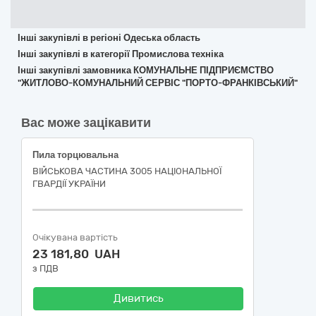
Інші закупівлі в регіоні Одеська область
Інші закупівлі в категорії Промислова техніка
Інші закупівлі замовника КОМУНАЛЬНЕ ПІДПРИЄМСТВО
"ЖИТЛОВО-КОМУНАЛЬНИЙ СЕРВІС "ПОРТО-ФРАНКІВСЬКИЙ"
Вас може зацікавити
Пила торцювальна
ВІЙСЬКОВА ЧАСТИНА 3005 НАЦІОНАЛЬНОЇ
ГВАРДІЇ УКРАЇНИ
Очікувана вартість
23 181,80 UAH
з ПДВ
Дивитись