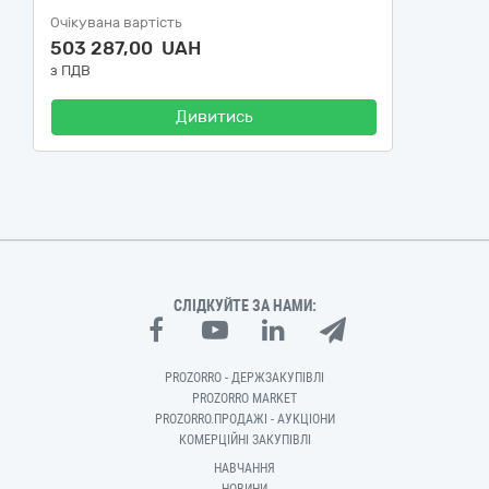
Очікувана вартість
503 287,00 UAH
з ПДВ
Дивитись
СЛІДКУЙТЕ ЗА НАМИ:
PROZORRO - ДЕРЖЗАКУПІВЛІ
PROZORRO MARKET
PROZORRO.ПРОДАЖІ - АУКЦІОНИ
КОМЕРЦІЙНІ ЗАКУПІВЛІ
НАВЧАННЯ