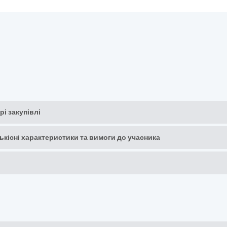
рі закупівлі
кількісні характеристики та вимоги до учасника