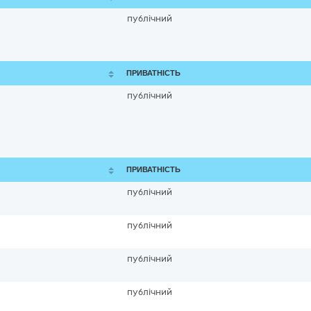
публічний
ПРИВАТНІСТЬ
публічний
ПРИВАТНІСТЬ
публічний
публічний
публічний
публічний