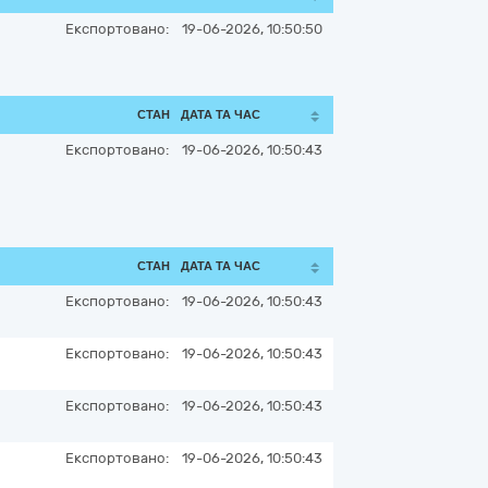
Експортовано:
19-06-2026, 10:50:50
СТАН
ДАТА ТА ЧАС
Експортовано:
19-06-2026, 10:50:43
СТАН
ДАТА ТА ЧАС
Експортовано:
19-06-2026, 10:50:43
Експортовано:
19-06-2026, 10:50:43
Експортовано:
19-06-2026, 10:50:43
Експортовано:
19-06-2026, 10:50:43