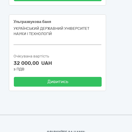
Ультразвукова баня
УКРАЇНСЬКИЙ ДЕРЖАВНИЙ УНІВЕРСИТЕТ
НАУКИ І ТЕХНОЛОГІЙ
Очікувана вартість
32 000,00 UAH
з ПДВ
Дивитись