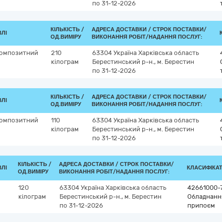
по 31-12-2026
КІЛЬКІСТЬ /
АДРЕСА ДОСТАВКИ /
СТРОК ПОСТАВКИ/
ВЛІ
ОД.ВИМІРУ
ВИКОНАННЯ РОБІТ/НАДАННЯ ПОСЛУГ:
композитний
210
63304
Україна
Харківська область
кілограм
Берестинський р-н., м. Берестин
по 31-12-2026
КІЛЬКІСТЬ /
АДРЕСА ДОСТАВКИ /
СТРОК ПОСТАВКИ/
ВЛІ
ОД.ВИМІРУ
ВИКОНАННЯ РОБІТ/НАДАННЯ ПОСЛУГ:
композитний
110
63304
Україна
Харківська область
кілограм
Берестинський р-н., м. Берестин
по 31-12-2026
КІЛЬКІСТЬ /
АДРЕСА ДОСТАВКИ /
СТРОК ПОСТАВКИ/
ВЛІ
КЛАСИФІКАТО
ОД.ВИМІРУ
ВИКОНАННЯ РОБІТ/НАДАННЯ ПОСЛУГ:
120
63304
Україна
Харківська область
42661000-
кілограм
Берестинський р-н., м. Берестин
Обладнання
по 31-12-2026
припоєм