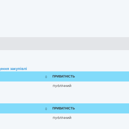
ення закупівлі
ПРИВАТНІСТЬ
публічний
ПРИВАТНІСТЬ
публічний