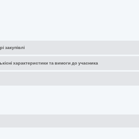
рі закупівлі
кількісні характеристики та вимоги до учасника