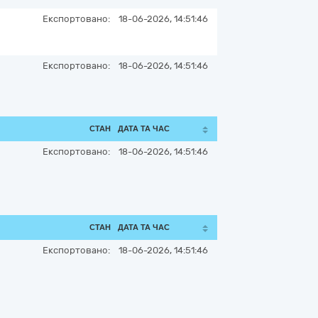
Експортовано:
18-06-2026, 14:51:46
Експортовано:
18-06-2026, 14:51:46
СТАН
ДАТА ТА ЧАС
Експортовано:
18-06-2026, 14:51:46
СТАН
ДАТА ТА ЧАС
Експортовано:
18-06-2026, 14:51:46