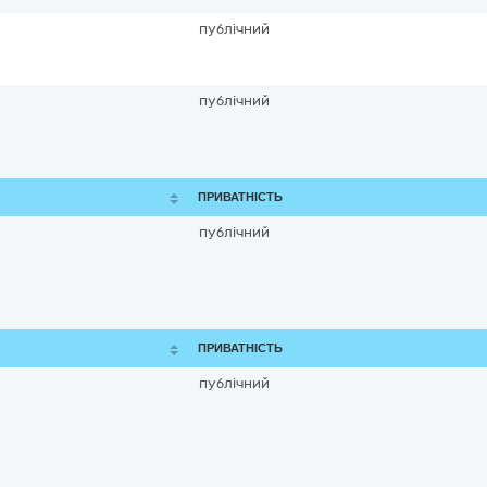
публічний
публічний
ПРИВАТНІСТЬ
публічний
ПРИВАТНІСТЬ
публічний