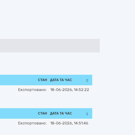
СТАН
ДАТА ТА ЧАС
Експортовано:
18-06-2026, 14:52:22
СТАН
ДАТА ТА ЧАС
Експортовано:
18-06-2026, 14:51:46