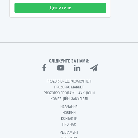
Дивитись
СЛІДКУЙТЕ ЗА НАМИ:
PROZORRO - ДЕРЖЗАКУПІВЛІ
PROZORRO MARKET
PROZORRO.ПРОДАЖІ - АУКЦІОНИ
КОМЕРЦІЙНІ ЗАКУПІВЛІ
НАВЧАННЯ
НОВИНИ
КОНТАКТИ
ПРО НАС
РЕГЛАМЕНТ