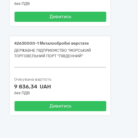
без ПДВ
Дивитись
42630000-1 Металообробні верстати
ДЕРЖАВНЕ ПІДПРИЄМСТВО "МОРСЬКИЙ
ТОРГОВЕЛЬНИЙ ПОРТ "ПІВДЕННИЙ"
Очікувана вартість
9 836,34 UAH
без ПДВ
Дивитись