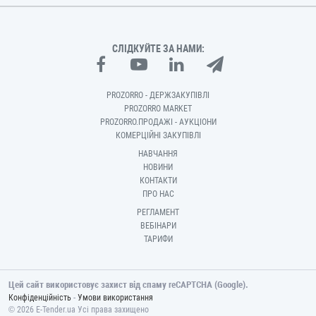
СЛІДКУЙТЕ ЗА НАМИ:
PROZORRO - ДЕРЖЗАКУПІВЛІ
PROZORRO MARKET
PROZORRO.ПРОДАЖІ - АУКЦІОНИ
КОМЕРЦІЙНІ ЗАКУПІВЛІ
НАВЧАННЯ
НОВИНИ
КОНТАКТИ
ПРО НАС
РЕГЛАМЕНТ
ВЕБІНАРИ
ТАРИФИ
Цей сайт використовує захист від спаму reCAPTCHA (Google).
-
Конфіденційність
Умови використання
© 2026 E-Tender.ua Усі права захищено