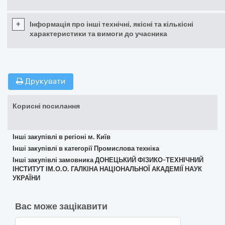
+
Інформація про інші технічні, якісні та кількісні
характеристики та вимоги до учасника
Друкувати
Корисні посилання
Інші закупівлі в регіоні м. Київ
Інші закупівлі в категорії Промислова техніка
Інші закупівлі замовника ДОНЕЦЬКИЙ ФІЗИКО-ТЕХНІЧНИЙ
ІНСТИТУТ ІМ.О.О. ГАЛКІНА НАЦІОНАЛЬНОЇ АКАДЕМІЇ НАУК
УКРАЇНИ
Вас може зацікавити