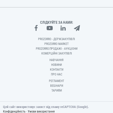
СЛІДКУЙТЕ ЗА НАМИ:
PROZORRO - ДЕРЖЗАКУПІВЛІ
PROZORRO MARKET
PROZORRO.ПРОДАЖІ - АУКЦІОНИ
КОМЕРЦІЙНІ ЗАКУПІВЛІ
НАВЧАННЯ
НОВИНИ
КОНТАКТИ
ПРО НАС
РЕГЛАМЕНТ
ВЕБІНАРИ
ТАРИФИ
Цей сайт використовує захист від спаму reCAPTCHA (Google).
-
Конфіденційність
Умови використання