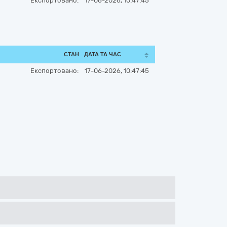
Експортовано:
17-06-2026, 10:47:45
СТАН
ДАТА ТА ЧАС
Експортовано:
17-06-2026, 10:47:45