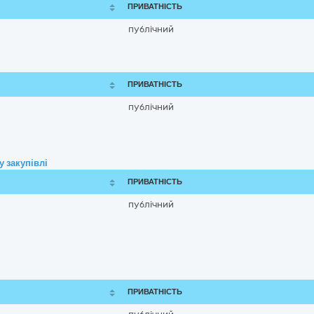
ПРИВАТНІСТЬ
публічний
ПРИВАТНІСТЬ
публічний
 закупівлі
ПРИВАТНІСТЬ
публічний
ПРИВАТНІСТЬ