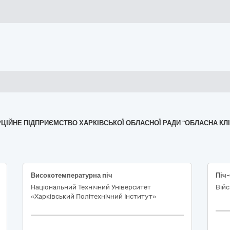
ЕРЦІЙНЕ ПІДПРИЄМСТВО ХАРКІВСЬКОЇ ОБЛАСНОЇ РАДИ "ОБЛАСНА КЛІ
Високотемпературна піч
Національний Технічний Університет
Війс
«Харківський Політехнічний Інститут»