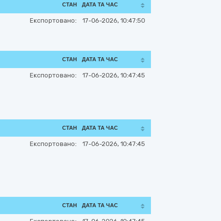
СТАН
ДАТА ТА ЧАС
Експортовано:
17-06-2026, 10:47:50
СТАН
ДАТА ТА ЧАС
Експортовано:
17-06-2026, 10:47:45
СТАН
ДАТА ТА ЧАС
Експортовано:
17-06-2026, 10:47:45
СТАН
ДАТА ТА ЧАС