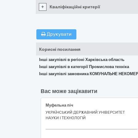
+
Кваліфікаційні критерії
Друкувати
Корисні посилання
Інші закупівлі в регіоні Харківська область
Інші закупівлі в категорії Промислова техніка
Інші закупівлі замовника КОМУНАЛЬНЕ НЕКОМ
Вас може зацікавити
Муфельна піч
УКРАЇНСЬКИЙ ДЕРЖАВНИЙ УНІВЕРСИТЕТ
НАУКИ І ТЕХНОЛОГІЙ