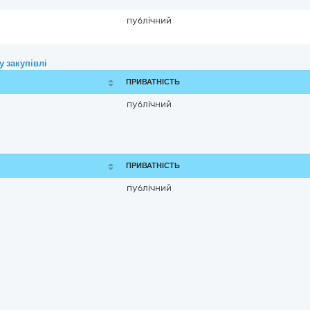
публічний
 закупівлі
ПРИВАТНІСТЬ
публічний
ПРИВАТНІСТЬ
публічний