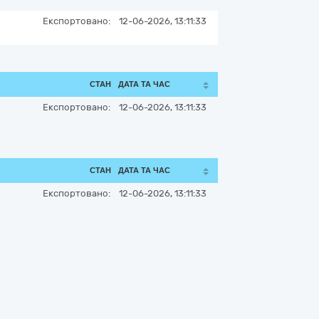
Експортовано:
12-06-2026, 13:11:33
СТАН
ДАТА ТА ЧАС
Експортовано:
12-06-2026, 13:11:33
СТАН
ДАТА ТА ЧАС
Експортовано:
12-06-2026, 13:11:33