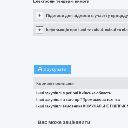
Електронні тендерні вимоги
+
Підстави для відмови в участі у процеду
+
Інформація про інші технічні, якісні та 
Друкувати
Корисні посилання
Інші закупівлі в регіоні Київська область
Інші закупівлі в категорії Промислова техніка
Інші закупівлі замовника КОМУНАЛЬНЕ ПІДПРИ
Вас може зацікавити