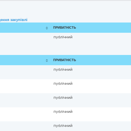
ення закупівлі
ПРИВАТНІСТЬ
публічний
ПРИВАТНІСТЬ
публічний
публічний
публічний
публічний
публічний