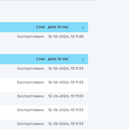
СТАН
ДАТА ТА ЧАС
Експортовано:
12-06-2026, 13:11:48
СТАН
ДАТА ТА ЧАС
Експортовано:
12-06-2026, 13:11:33
Експортовано:
12-06-2026, 13:11:33
Експортовано:
12-06-2026, 13:11:33
Експортовано:
12-06-2026, 13:11:33
Експортовано:
12-06-2026, 13:11:33