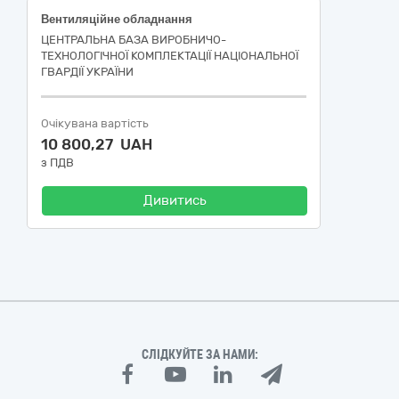
Вентиляційне обладнання
ЦЕНТРАЛЬНА БАЗА ВИРОБНИЧО-
ТЕХНОЛОГІЧНОЇ КОМПЛЕКТАЦІЇ НАЦІОНАЛЬНОЇ
ГВАРДІЇ УКРАЇНИ
Очікувана вартість
10 800,27 UAH
з ПДВ
Дивитись
СЛІДКУЙТЕ ЗА НАМИ: