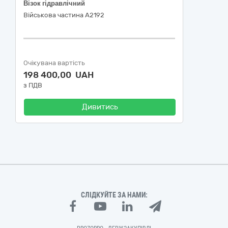
Візок гідравлічний
Військова частина А2192
Очікувана вартість
198 400,00 UAH
з ПДВ
Дивитись
СЛІДКУЙТЕ ЗА НАМИ: