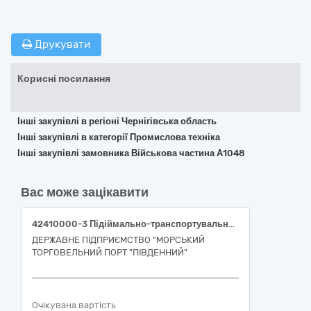
Друкувати
Корисні посилання
Інші закупівлі в регіоні Чернігівська область
Інші закупівлі в категорії Промислова техніка
Інші закупівлі замовника Військова частина А1048
Вас може зацікавити
42410000-3 Підіймально-транспортувальне обладнання
ДЕРЖАВНЕ ПІДПРИЄМСТВО "МОРСЬКИЙ
ТОРГОВЕЛЬНИЙ ПОРТ "ПІВДЕННИЙ"
Очікувана вартість