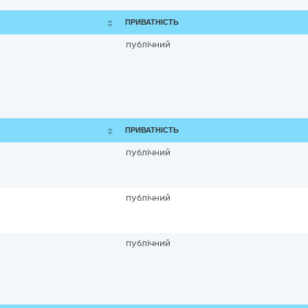
ПРИВАТНІСТЬ
публічний
ПРИВАТНІСТЬ
публічний
публічний
публічний