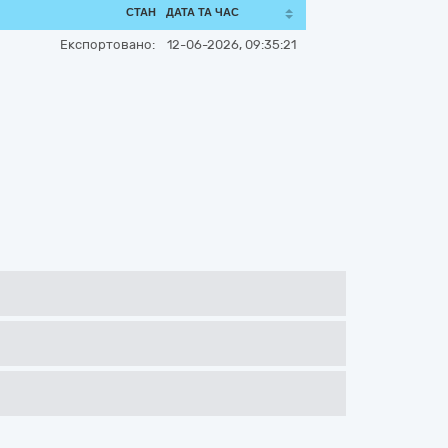
СТАН
ДАТА ТА ЧАС
Експортовано:
12-06-2026, 09:35:21