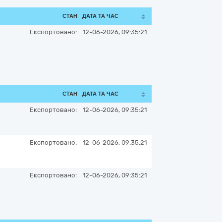
СТАН
ДАТА ТА ЧАС
Експортовано:
12-06-2026, 09:35:21
СТАН
ДАТА ТА ЧАС
Експортовано:
12-06-2026, 09:35:21
Експортовано:
12-06-2026, 09:35:21
Експортовано:
12-06-2026, 09:35:21